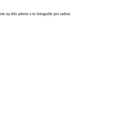
ete na této adrese a to fotografie pro radost