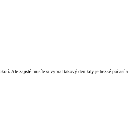
kolí. Ale zajisté musíte si vybrat takový den kdy je hezké počasí a