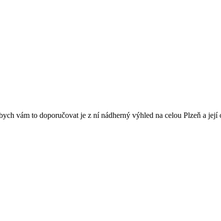
bych vám to doporučovat je z ní nádherný výhled na celou Plzeň a její o